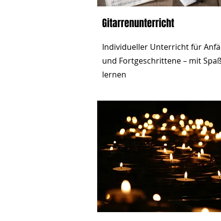
Gitarrenunterricht
Individueller Unterricht für Anf
und Fortgeschrittene – mit Spa
lernen