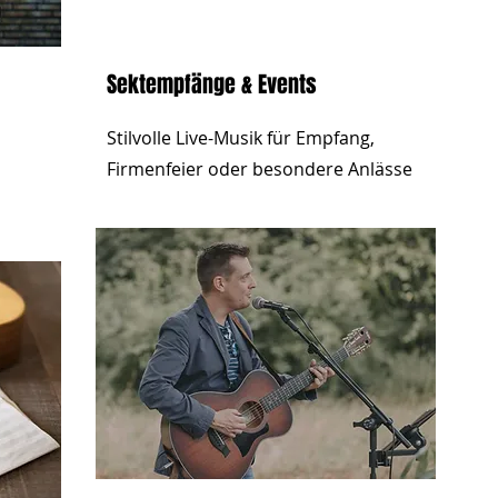
Sektempfänge & Events
Stilvolle Live-Musik für Empfang,
Firmenfeier oder besondere Anlässe