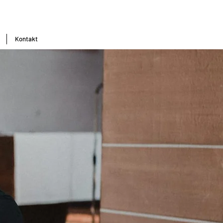
Kontakt