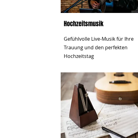
Hochzeitsmusik
Gefühlvolle Live-Musik für Ihre
Trauung und den perfekten
Hochzeitstag